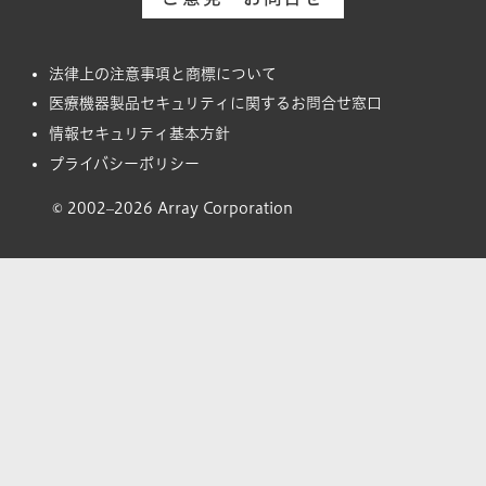
法律上の注意事項と商標について
医療機器製品セキュリティに関するお問合せ窓口
情報セキュリティ基本方針
プライバシーポリシー
© 2002–2026 Array Corporation