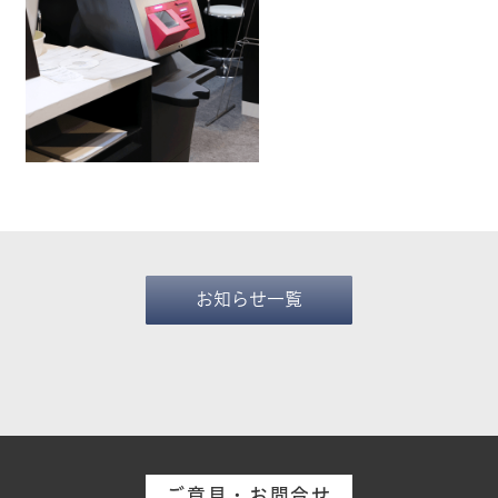
お知らせ一覧
ご意見・お問合せ