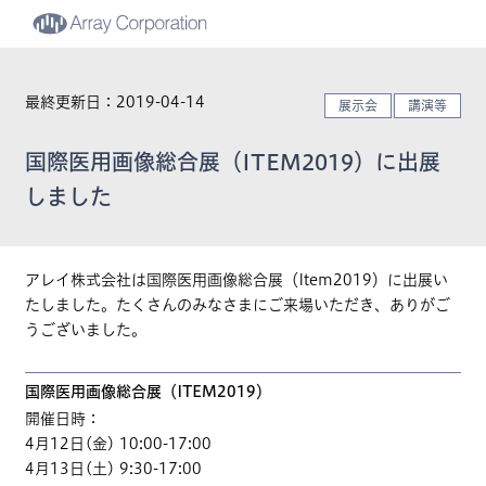
最終更新日：2019-04-14
展示会
講演等
国際医用画像総合展（ITEM2019）に出展
しました
アレイ株式会社は国際医用画像総合展（Item2019）に出展い
たしました。たくさんのみなさまにご来場いただき、ありがご
うございました。
国際医用画像総合展（ITEM2019）
開催日時：
4月12日(金) 10:00-17:00
4月13日(土) 9:30-17:00