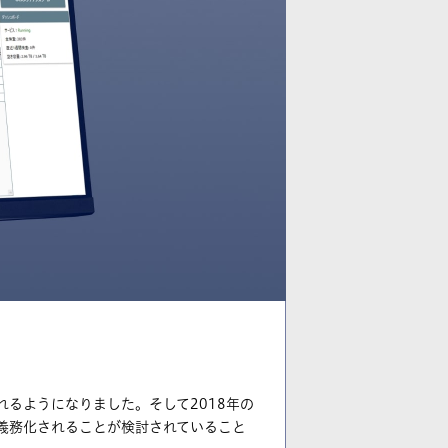
れるようになりました。そして2018年の
が義務化されることが検討されていること