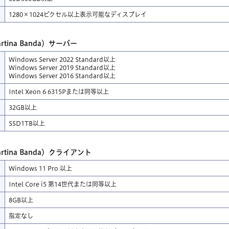
1280×1024ピクセル以上表示可能なディスプレイ
tina Banda）サーバー
Windows Server 2022 Standard以上
Windows Server 2019 Standard以上
Windows Server 2016 Standard以上
Intel Xeon 6 6315Pまたは同等以上
32
GB
以上
SSD1
TB
以上
tina Banda）クライアント
Windows 11 Pro 以上
Intel Core i5 第14世代または同等以上
8GB以上
指定なし