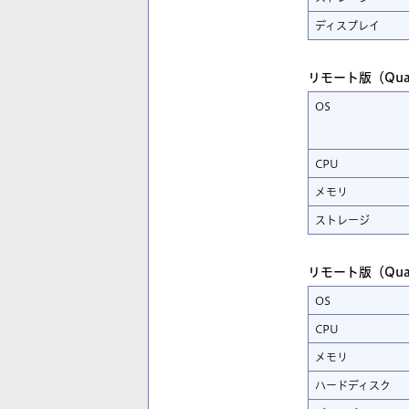
ディスプレイ
リモート版（Quar
OS
CPU
メモリ
ストレージ
リモート版（Quar
OS
CPU
メモリ
ハードディスク