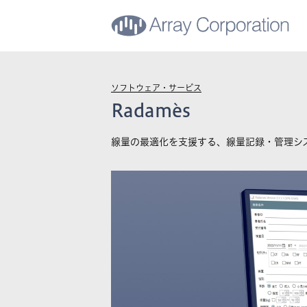
ソフトウェア・サービス
Radamès
線量の最適化を支援する、線量記録・管理シ