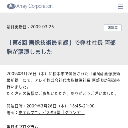
togg
navi
最終更新日：2009-03-26
講演等
「第6回 画像技術最前線」で弊社社長 阿部
聡が講演しました
2009年3月26日（木）に松本市で開催された「第6回 画像技術
最前線」にて、アレイ株式会社代表取締役社長 阿部 聡が講演を
行いました。
たくさんの皆様にご参加いただき、ありがとうございました。
開催日時：2009年3月26日（木） 18:45–21:00
場所：
ホテルブエナビスタ3階「グランデ」
当日のプログラム