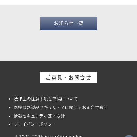
お知らせ一覧
ご意見・お問合せ
法律上の注意事項と商標について
医療機器製品セキュリティに関するお問合せ窓口
情報セキュリティ基本方針
プライバシーポリシー
© 2002–2026 Array Corporation