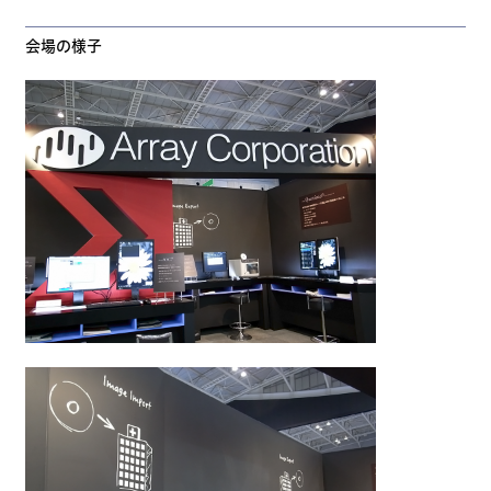
会場の様子