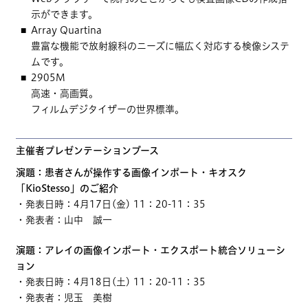
示ができます。
Array Quartina
豊富な機能で放射線科のニーズに幅広く対応する検像システ
ムです。
2905M
高速・高画質。
フィルムデジタイザーの世界標準。
主催者プレゼンテーションブース
演題：患者さんが操作する画像インポート・キオスク
「KioStesso」のご紹介
・発表日時：4月17日(金) 11：20-11：35
・発表者：山中 誠一
演題：アレイの画像インポート・エクスポート統合ソリューシ
ョン
・発表日時：4月18日(土) 11：20-11：35
・発表者：児玉 美樹