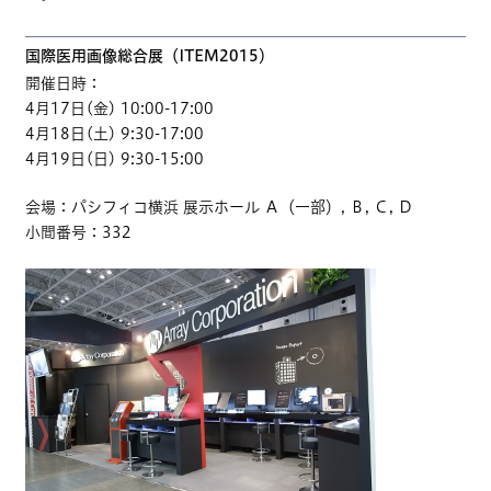
国際医用画像総合展（ITEM2015）
開催日時：
4月17日(金) 10:00-17:00
4月18日(土) 9:30-17:00
4月19日(日) 9:30-15:00
会場：パシフィコ横浜 展示ホール Ａ（一部）, Ｂ, Ｃ, Ｄ
小間番号：332