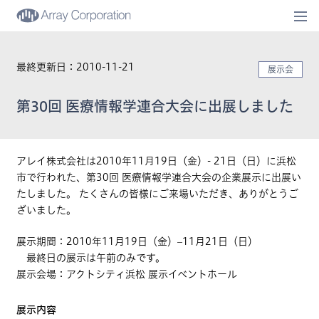
togg
navi
最終更新日：2010-11-21
展示会
第30回 医療情報学連合大会に出展しました
アレイ株式会社は2010年11月19日（金）- 21日（日）に浜松
市で行われた、第30回 医療情報学連合大会の企業展示に出展い
たしました。 たくさんの皆様にご来場いただき、ありがとうご
ざいました。
展示期間：2010年11月19日（金）–11月21日（日）
最終日の展示は午前のみです。
展示会場：アクトシティ浜松 展示イベントホール
展示内容