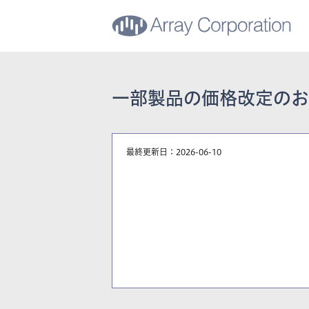
一部製品の価格改定のお
最終更新日：2026-06-10