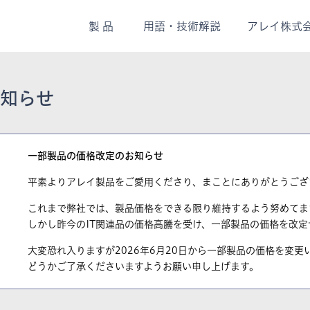
製品
用
語・
技術解説
アレイ株式
知らせ
一部製品の価格改定のお知らせ
平素よりアレイ製品をご愛用くださり、まことにありがとうござ
これまで弊社では、製品価格をできる限り維持するよう努めてま
しかし昨今のIT関連品の価格高騰を受け、一部製品の価格を改
大変恐れ入りますが2026年6月20日から一部製品の価格を変更
どうかご了承くださいますようお願い申し上げます。