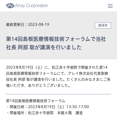
togg
navi
最終更新日：2023-08-19
講演等
第14回島根医療情報技術フォーラムで当社
社長 阿部 聡が講演を行いました
2023年8月19日（土）に、松江赤十字病院で開催された第14
回島根医療情報技術フォーラムにて、アレイ株式会社代表取締
役社長 阿部 聡が講演を行いました。たくさんのみなさまにご来
場いただき、ありがとうございました。
第14回島根医療情報技術フォーラム
・開催日時：2023年8月19日（土）13:30–17:00
・開催場所：松江赤十字病院 本館６階 講堂